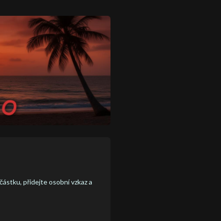
částku, přidejte osobní vzkaz a