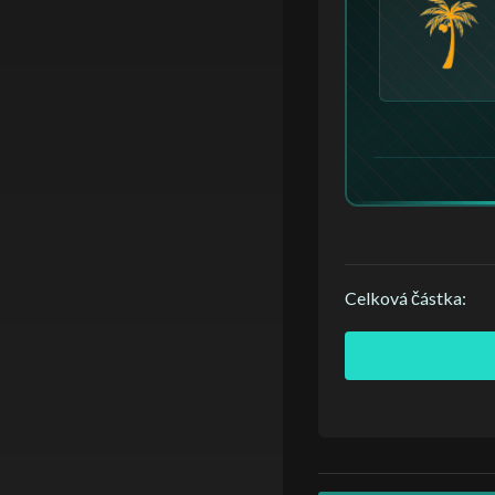
Celková částka
: